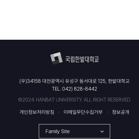
(우)34158 대전광역시 유성구 동서대로 125, 한밭대학교
TEL. 042) 828-8442
©2024. HANBAT UNIVERSITY. ALL RIGHT RESERVED.
개인정보처리방침
이메일무단수집거부
정보공개
Family Site