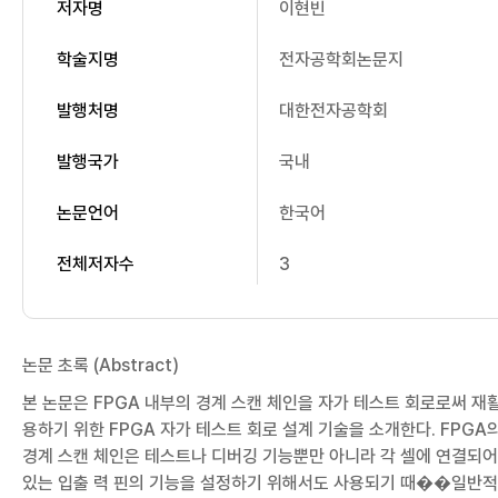
저자명
이현빈
학술지명
전자공학회논문지
발행처명
대한전자공학회
발행국가
국내
논문언어
한국어
전체저자수
3
논문 초록 (Abstract)
본 논문은 FPGA 내부의 경계 스캔 체인을 자가 테스트 회로로써 재
용하기 위한 FPGA 자가 테스트 회로 설계 기술을 소개한다. FPGA
경계 스캔 체인은 테스트나 디버깅 기능뿐만 아니라 각 셀에 연결되어
있는 입출 력 핀의 기능을 설정하기 위해서도 사용되기 때��일반적